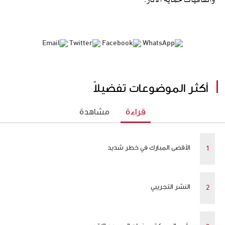
واتفاقيات حماية الآثار.
أكثر الموضوعات تفضيلاً
قراءة
مشاهدة
الأقصى المبارك في خطر شديد
النشر التجريبي