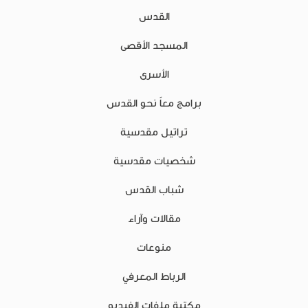
القدس
المسجد الأقصى
الأسرى
برامج معاً نحو القدس
تراتيل مقدسية
شخصيات مقدسية
شباب القدس
مقالات وآراء
منوعات
الرباط المعرفي
مكتبة ملفات الفيديو