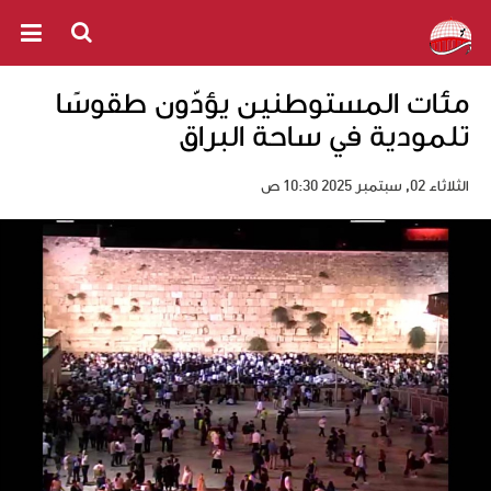
مئات المستوطنين يؤدّون طقوسًا
تلمودية في ساحة البراق
الثلاثاء 02, سبتمبر 2025 10:30 ص