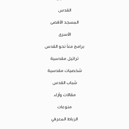
القدس
المسجد الأقصى
الأسرى
برامج معاً نحو القدس
تراتيل مقدسية
شخصيات مقدسية
شباب القدس
مقالات وآراء
منوعات
الرباط المعرفي