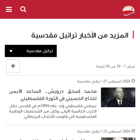
المزيد من الأخبار تراتيل مقدسية
تراتيل مقدسية
عرض 1 - 10 من 54 نتيجة
2024 أغسطس 21
تراتيل مقدسية
محمد إسحق درويش.. الساعد الأيمن
للحاج الحسيني في الثورة الفلسطيني
سياسي فلسطيني وُلِد عام 1896م في القدس خلال
الحرب العالمية الأولى، وكان من الشخصيات الوطنية
الفلسطينية التي قاومت الانتداب البريطاني.
2024 أغسطس 23
تراتيل مقدسية