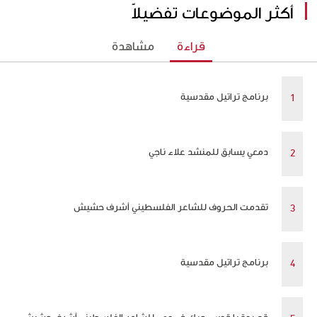
أكثر الموضوعات تفضيلاً
قراءة
مشاهدة
برنامج تراتيل مقدسية
دمعي يسابق للمنشد علاء ناجي
تقدمت الحروف للشاعر الفلسطيني أشرف حشيش
برنامج تراتيل مقدسية