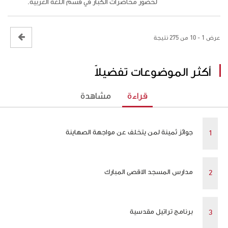
لحضور محاضرات الكبار في قسم اللغة العربية.
عرض 1 - 10 من 275 نتيجة
أكثر الموضوعات تفضيلاً
قراءة
مشاهدة
جوائز ثمينة لمن يتخلف عن مواجهة الصهاينة
مدارس المسجد الاقصى المبارك
برنامج تراتيل مقدسية