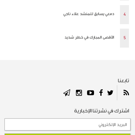
دمعي يسابق للمنشد علاء ناجي
الأقصى المبارك في خطر شديد
تابعنا
اشترك في نشرتنا الإخبارية