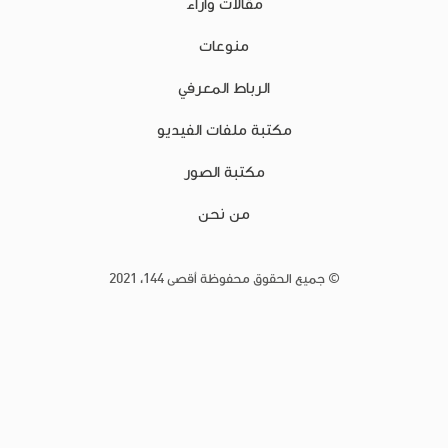
مقالات وآراء
منوعات
الرباط المعرفي
مكتبة ملفات الفيديو
مكتبة الصور
من نحن
© جميع الحقوق محفوظة أقصى 144، 2021