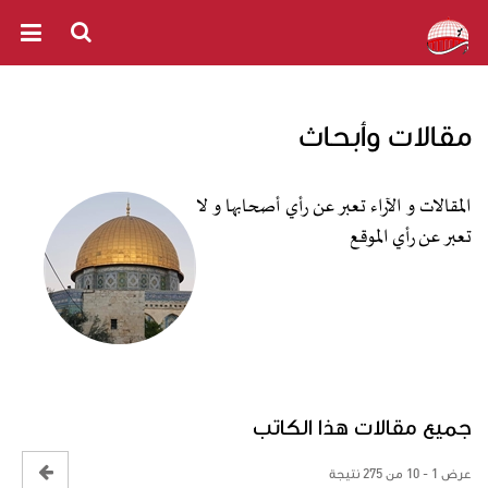
مقالات وأبحاث
المقالات و الآراء تعبر عن رأي أصحابها و لا
تعبر عن رأي الموقع
جميع مقالات هذا الكاتب
عرض 1 - 10 من 275 نتيجة