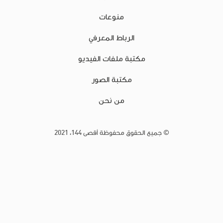
منوعات
الرباط المعرفي
مكتبة ملفات الفيديو
مكتبة الصور
من نحن
© جميع الحقوق محفوظة أقصى 144، 2021