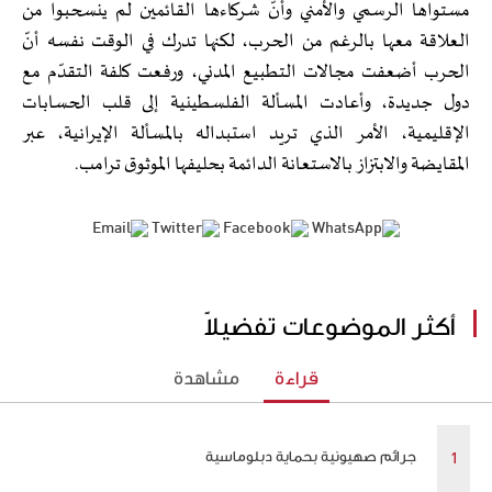
مستواها الرسمي والأمني وأنّ شركاءها القائمين لم ينسحبوا من
العلاقة معها بالرغم من الحرب، لكنها تدرك في الوقت نفسه أنّ
الحرب أضعفت مجالات التطبيع المدني، ورفعت كلفة التقدّم مع
دول جديدة، وأعادت المسألة الفلسطينية إلى قلب الحسابات
الإقليمية، الأمر الذي تريد استبداله بالمسألة الإيرانية، عبر
المقايضة والابتزاز بالاستعانة الدائمة بحليفها الموثوق ترامب.
أكثر الموضوعات تفضيلاً
قراءة
مشاهدة
جرائم صهيونية بحماية دبلوماسية