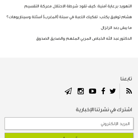
التهويد برعاية أمنية: كيف تقود شرطة الاحتلال معركة التقسيم
هشام توفيق يكتب: تفكيك اللعبة في سبتة (المغرب) أسئلة وسيناريوهات؟
ما يبقى بعد الزلزال
الدكتورعبد الله الخباص المربي الملهم والصديق الصدوق
تابعنا
اشترك في نشرتنا الإخبارية