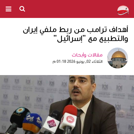
أهداف ترامب من ربط ملفي إيران
والتطبيع مع "إسرائيل"
مقالات وأبحاث
الثلاثاء 02, يونيو 2026 01:18 م