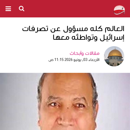
العالم كله مسؤول عن تصرفات
إسرائيل وتواطئه معها
مقالات وأبحاث
الأربعاء 03, يونيو 2026 11:15 ص