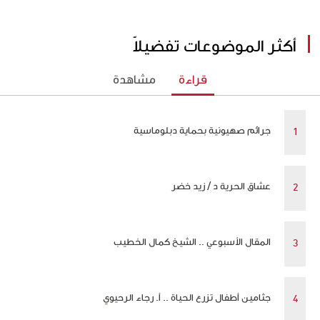
أكثر الموضوعات تفضيلاً
قراءة
مشاهدة
جرائم صهيونية بحماية دبلوماسية
عشاق الحرية د / زيد خضر
المقال الأسبوعي .. الشيخ كمال الخطيب
جثامين أطفال تزرع الحياة .. أ. رجاء الرحيوي