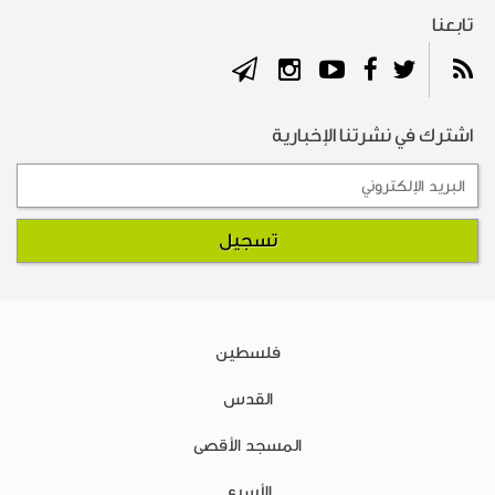
تابعنا
اشترك في نشرتنا الإخبارية
فلسطين
القدس
المسجد الأقصى
الأسرى