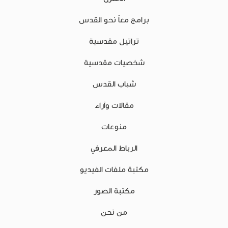
برامج معاً نحو القدس
تراتيل مقدسية
شخصيات مقدسية
شباب القدس
مقالات وآراء
منوعات
الرباط المعرفي
مكتبة ملفات الفيديو
مكتبة الصور
من نحن