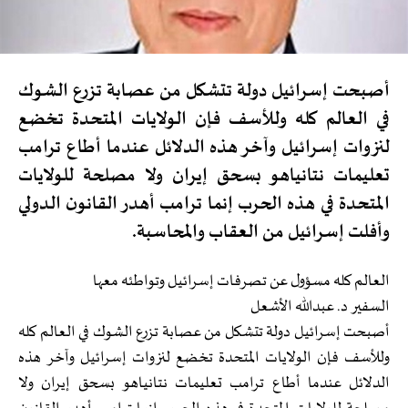
أصبحت إسرائيل دولة تتشكل من عصابة تزرع الشوك
في العالم كله وللأسف فإن الولايات المتحدة تخضع
لنزوات إسرائيل وآخر هذه الدلائل عندما أطاع ترامب
تعليمات نتانياهو بسحق إيران ولا مصلحة للولايات
المتحدة في هذه الحرب إنما ترامب أهدر القانون الدولي
وأفلت إسرائيل من العقاب والمحاسبة.
العالم كله مسؤول عن تصرفات إسرائيل وتواطئه معها
السفير د. عبدالله الأشعل
أصبحت إسرائيل دولة تتشكل من عصابة تزرع الشوك في العالم كله
وللأسف فإن الولايات المتحدة تخضع لنزوات إسرائيل وآخر هذه
الدلائل عندما أطاع ترامب تعليمات نتانياهو بسحق إيران ولا