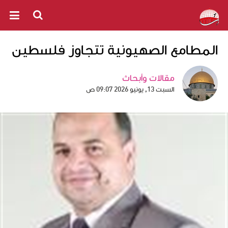
المطامع الصهيونية تتجاوز فلسطين
مقالات وأبحاث
السبت 13, يونيو 2026 09:07 ص