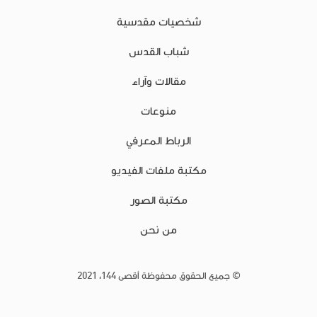
شخصيات مقدسية
شباب القدس
مقالات وآراء
منوعات
الرباط المعرفي
مكتبة ملفات الفيديو
مكتبة الصور
من نحن
© جميع الحقوق محفوظة أقصى 144، 2021