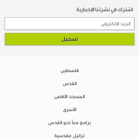
اشترك في نشرتنا الإخبارية
فلسطين
القدس
المسجد الأقصى
الأسرى
برامج معاً نحو القدس
تراتيل مقدسية