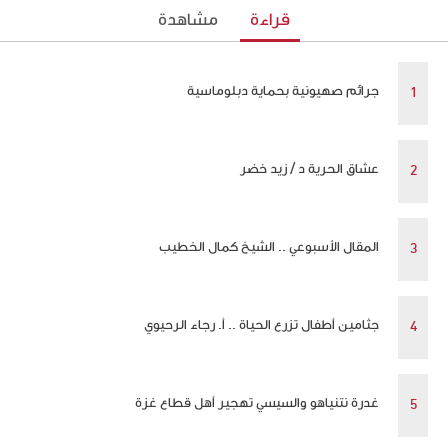
قراءة
مشاهدة
جرائم صهيونية بحماية دبلوماسية
عشاق الحرية د / زيد خضر
المقال الأسبوعي .. الشيخ كمال الخطيب
جثامين أطفال تزرع الحياة .. أ. رجاء الرحيوي
غدرة نتنياهو والسيسي تهجير أهل قطاع غزة