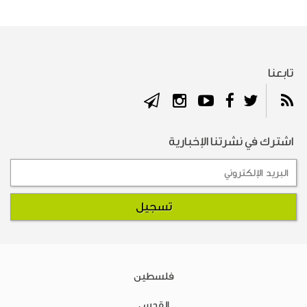
تابعنا
اشترك في نشرتنا الإخبارية
فلسطين
القدس