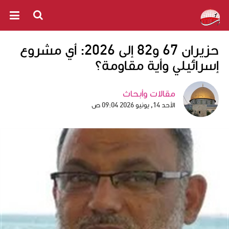
حزيران 67 و82 إلى 2026: أي مشروع
إسرائيلي وأية مقاومة؟
مقالات وأبحاث
الأحد 14, يونيو 2026 09:04 ص