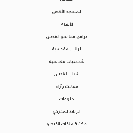
المسجد الأقصى
الأسرى
برامج معاً نحو القدس
تراتيل مقدسية
شخصيات مقدسية
شباب القدس
مقالات وآراء
منوعات
الرباط المعرفي
مكتبة ملفات الفيديو