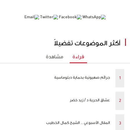
أكثر الموضوعات تفضيلاً
قراءة
مشاهدة
جرائم صهيونية بحماية دبلوماسية
عشاق الحرية د / زيد خضر
المقال الأسبوعي .. الشيخ كمال الخطيب