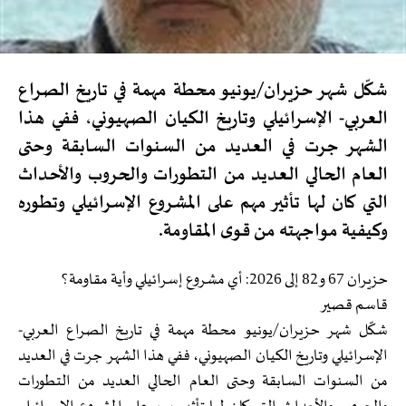
شكّل شهر حزيران/يونيو محطة مهمة في تاريخ الصراع
العربي- الإسرائيلي وتاريخ الكيان الصهيوني، ففي هذا
الشهر جرت في العديد من السنوات السابقة وحتى
العام الحالي العديد من التطورات والحروب والأحداث
التي كان لها تأثير مهم على المشروع الإسرائيلي وتطوره
وكيفية مواجهته من قوى المقاومة.
حزيران 67 و82 إلى 2026: أي مشروع إسرائيلي وأية مقاومة؟
قاسم قصير
شكّل شهر حزيران/يونيو محطة مهمة في تاريخ الصراع العربي-
الإسرائيلي وتاريخ الكيان الصهيوني، ففي هذا الشهر جرت في العديد
من السنوات السابقة وحتى العام الحالي العديد من التطورات